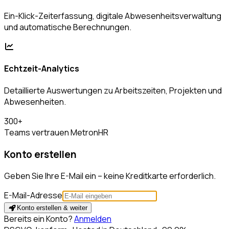
Ein-Klick-Zeiterfassung, digitale Abwesenheitsverwaltung
und automatische Berechnungen.
Echtzeit-Analytics
Detaillierte Auswertungen zu Arbeitszeiten, Projekten und
Abwesenheiten.
300+
Teams vertrauen MetronHR
Konto erstellen
Geben Sie Ihre E-Mail ein – keine Kreditkarte erforderlich.
E-Mail-Adresse
Konto erstellen & weiter
Bereits ein Konto?
Anmelden