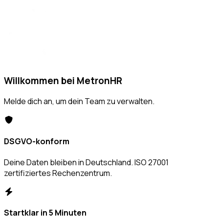
Willkommen bei MetronHR
Melde dich an, um dein Team zu verwalten.
DSGVO-konform
Deine Daten bleiben in Deutschland. ISO 27001
zertifiziertes Rechenzentrum.
Startklar in 5 Minuten